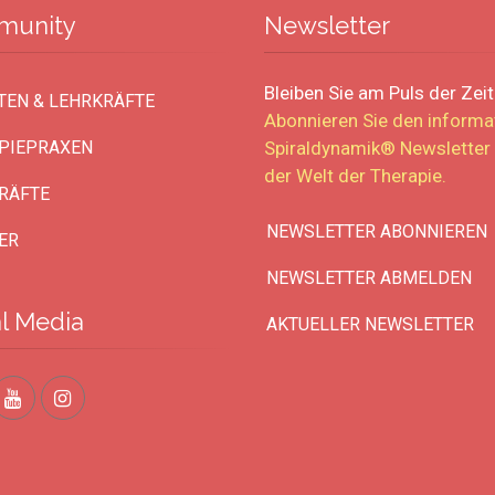
munity
Newsletter
Bleiben Sie am Puls der Zeit
TEN & LEHRKRÄFTE
Abonnieren Sie den
informa
PIEPRAXEN
Spiraldynamik® Newsletter
der Welt der
Therapie
.
RÄFTE
NEWSLETTER ABONNIEREN
ER
NEWSLETTER ABMELDEN
al Media
AKTUELLER NEWSLETTER