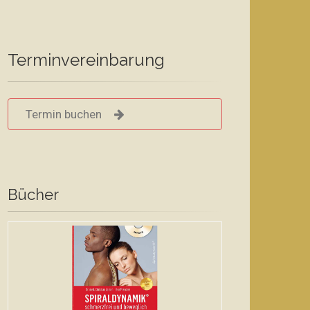
Terminvereinbarung
Termin buchen
Bücher