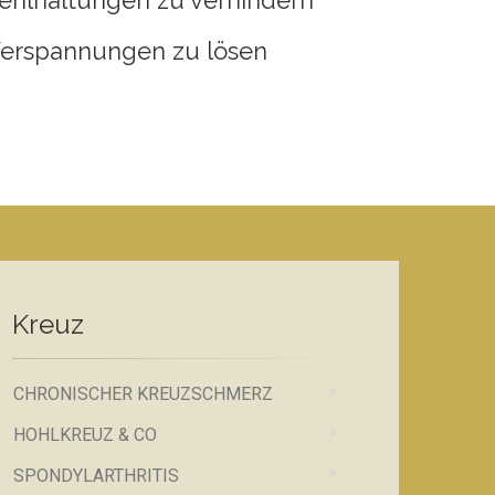
ehlhaltungen zu verhindern
erspannungen zu lösen
Kreuz
CHRONISCHER KREUZSCHMERZ
HOHLKREUZ & CO
SPONDYLARTHRITIS