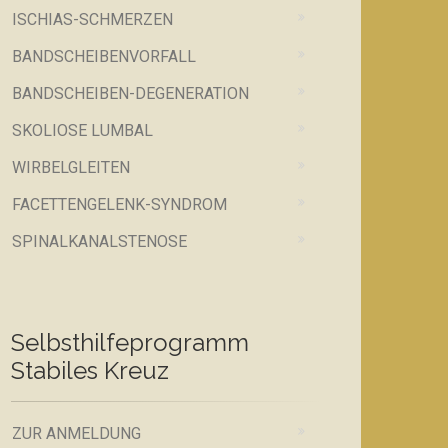
ISCHIAS-SCHMERZEN
BANDSCHEIBENVORFALL
BANDSCHEIBEN-DEGENERATION
SKOLIOSE LUMBAL
WIRBELGLEITEN
FACETTENGELENK-SYNDROM
SPINALKANALSTENOSE
Selbsthilfeprogramm
Stabiles Kreuz
ZUR ANMELDUNG