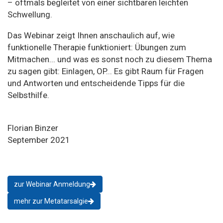
– oftmals begleitet von einer sichtbaren leichten
Schwellung.
Das Webinar zeigt Ihnen anschaulich auf, wie
funktionelle Therapie funktioniert: Übungen zum
Mitmachen... und was es sonst noch zu diesem Thema
zu sagen gibt: Einlagen, OP... Es gibt Raum für Fragen
und Antworten und entscheidende Tipps für die
Selbsthilfe.
Florian Binzer
September 2021
zur Webinar Anmeldung
mehr zur Metatarsalgie