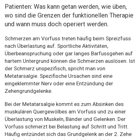
Patienten: Was kann getan werden, wie üben,
wo sind die Grenzen der funktionellen Therapie
und wann muss doch operiert werden.
Schmerzen am Vorfuss treten häufig beim Spreizfuss
nach Überlastung auf. Sportliche Aktivitäten,
Überbeanspruchung oder gar langes Barfussgehen auf
hartem Untergrund können die Schmerzen auslösen. Ist
der Schmerz unspezifisch, spricht man von
Metatarsalgie. Spezifische Ursachen sind eine
eingeklemmter Nerv oder eine Entzündung der
Zehengrundgelenke.
Bei der Metatarsalgie kommt es zum Absinken des
muskulären Quergewölbes am Vorfuss und zu einer
Überlastung von Muskeln, Bänder und Gelenken. Der
Vorfuss schmerzt bei Belastung auf Schritt und Tritt.
Häufig entzündet sich das Grundgelenk an der 2. Zehe