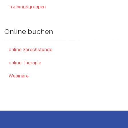
Trainingsgruppen
Online buchen
online Sprechstunde
online Therapie
Webinare