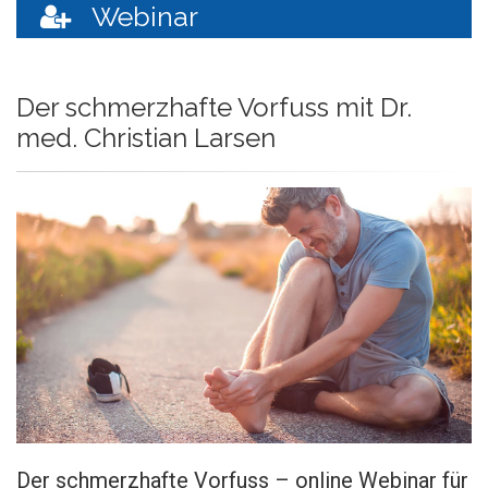
Webinar
Der schmerzhafte Vorfuss mit Dr.
med. Christian Larsen
Der schmerzhafte Vorfuss – online Webinar für