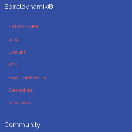
Spiraldynamik®
UNTERNEHMEN
Jobs
Über uns
AGB
Rechtliche Hinweise
Datenschutz
Impressum
Community