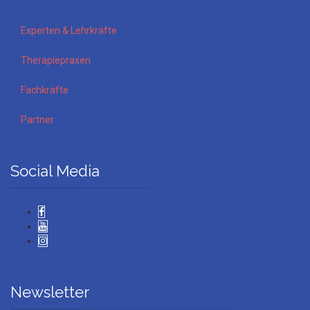
Experten & Lehrkräfte
Therapiepraxen
Fachkräfte
Partner
Social Media
Newsletter