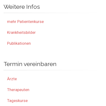
Weitere Infos
mehr Patientenkurse
Krankheitsbilder
Publikationen
Termin vereinbaren
Ärzte
Therapeuten
Tageskurse