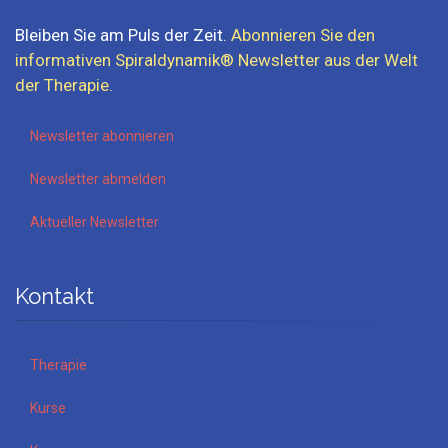
Bleiben Sie am Puls der Zeit.
Abonnieren Sie den
informativen
Spiraldynamik® Newsletter aus der Welt
der
Therapie
.
Newsletter abonnieren
Newsletter abmelden
Aktueller Newsletter
Kontakt
Therapie
Kurse