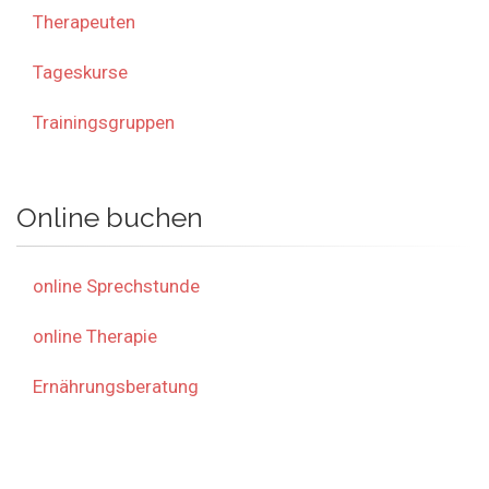
Therapeuten
Tageskurse
Trainingsgruppen
Online buchen
online Sprechstunde
online Therapie
Ernährungsberatung