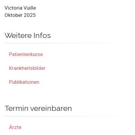
Victoria Vuille
Oktober 2025
Weitere Infos
Patientenkurse
Krankheitsbilder
Publikationen
Termin vereinbaren
Ärzte