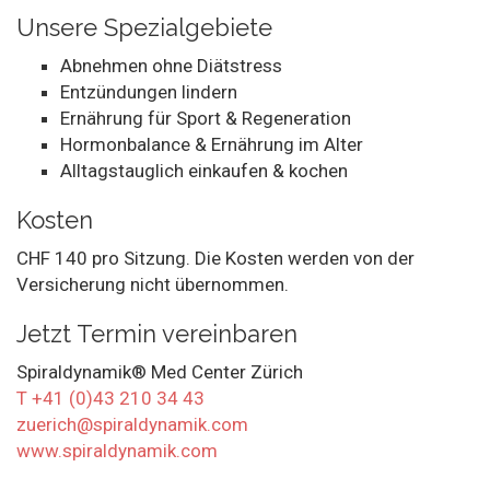
Unsere Spezialgebiete
Abnehmen ohne Diätstress
Entzündungen lindern
Ernährung für Sport & Regeneration
Hormonbalance & Ernährung im Alter
Alltagstauglich einkaufen & kochen
Kosten
CHF 140 pro Sitzung. Die Kosten werden von der
Versicherung nicht übernommen.
Jetzt Termin vereinbaren
Spiraldynamik® Med Center Zürich
T +41 (0)43 210 34 43
zuerich@spiraldynamik.com
www.spiraldynamik.com