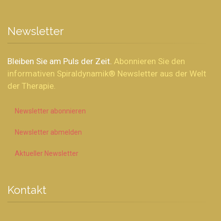
Newsletter
Bleiben Sie am Puls der Zeit.
Abonnieren Sie den
spannenden
Spiraldynamik® Newsletter aus der Welt
der
Prävention
.
Newsletter abonnieren
Newsletter abmelden
Aktueller Newsletter
Kontakt