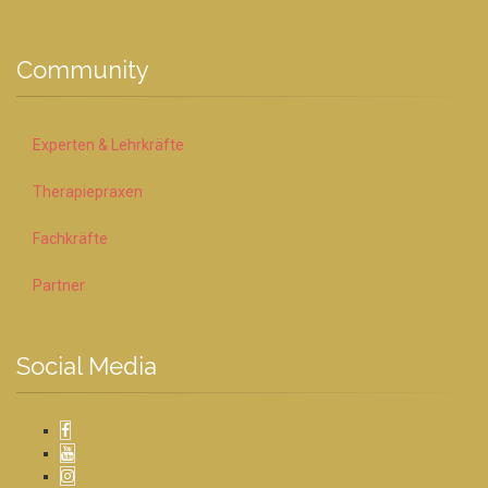
Community
Experten & Lehrkräfte
Therapiepraxen
Fachkräfte
Partner
Social Media