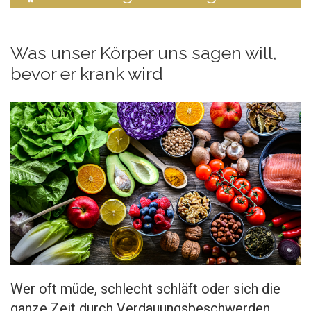
Was unser Körper uns sagen will,
bevor er krank wird
Wer oft müde, schlecht schläft oder sich die
ganze Zeit durch Verdauungsbeschwerden