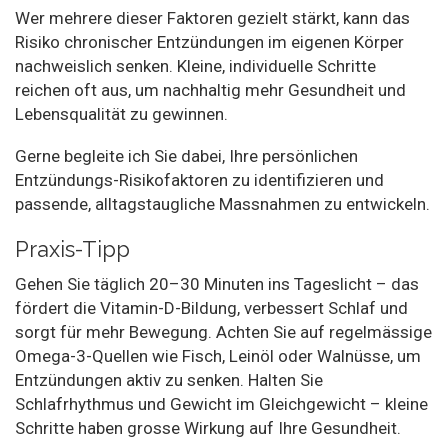
Wer mehrere dieser Faktoren gezielt stärkt, kann das
Risiko chronischer Entzündungen im eigenen Körper
nachweislich senken. Kleine, individuelle Schritte
reichen oft aus, um nachhaltig mehr Gesundheit und
Lebensqualität zu gewinnen.
Gerne begleite ich Sie dabei, Ihre persönlichen
Entzündungs-Risikofaktoren zu identifizieren und
passende, alltagstaugliche Massnahmen zu entwickeln.
Praxis-Tipp
Gehen Sie täglich 20–30 Minuten ins Tageslicht – das
fördert die Vitamin-D-Bildung, verbessert Schlaf und
sorgt für mehr Bewegung. Achten Sie auf regelmässige
Omega-3-Quellen wie Fisch, Leinöl oder Walnüsse, um
Entzündungen aktiv zu senken. Halten Sie
Schlafrhythmus und Gewicht im Gleichgewicht – kleine
Schritte haben grosse Wirkung auf Ihre Gesundheit.