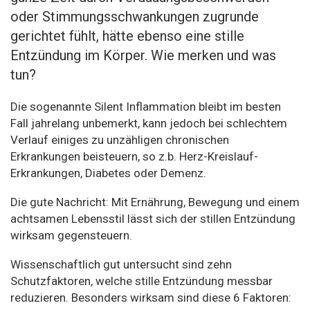
oder Stimmungsschwankungen zugrunde
gerichtet fühlt, hätte ebenso eine stille
Entzündung im Körper. Wie merken und was
tun?
Die sogenannte Silent Inflammation bleibt im besten
Fall jahrelang unbemerkt, kann jedoch bei schlechtem
Verlauf einiges zu unzähligen chronischen
Erkrankungen beisteuern, so z.b. Herz-Kreislauf-
Erkrankungen, Diabetes oder Demenz.
Die gute Nachricht: Mit Ernährung, Bewegung und einem
achtsamen Lebensstil lässt sich der stillen Entzündung
wirksam gegensteuern.
Wissenschaftlich gut untersucht sind zehn
Schutzfaktoren, welche stille Entzündung messbar
reduzieren. Besonders wirksam sind diese 6 Faktoren: